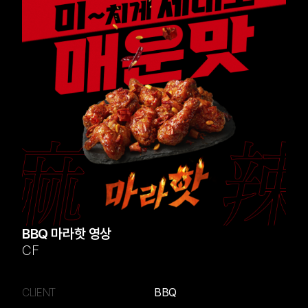
BBQ 마라핫 영상
CF
CLIENT
BBQ