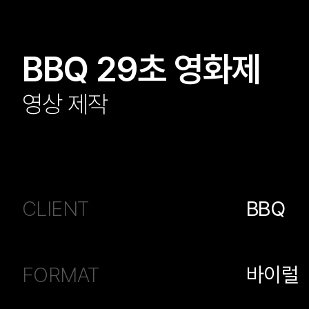
BBQ 29초 영화제
영상 제작
CLIENT
BBQ
FORMAT
바이럴