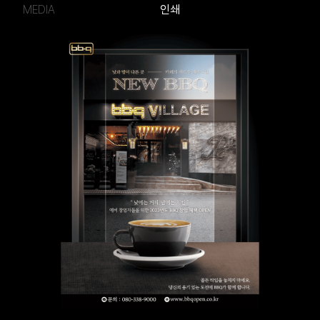
MEDIA
인쇄