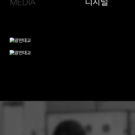
MEDIA
디지털