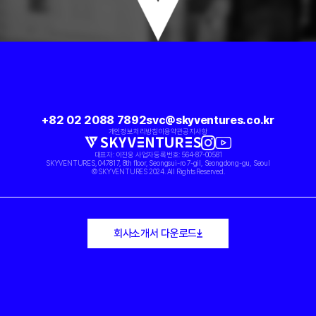
+82 02 2088 7892
svc@skyventures.co.kr
개인정보처리방침
이용약관
공지사항
대표자: 이진웅 사업자등록번호: 564-87-00581
SKYVENTURES, 04781 7, 8th floor, Seongsui-ro 7-gil, Seongdong-gu, Seoul
© SKYVENTURES 2024. All Rights Reserved.
회사소개서 다운로드