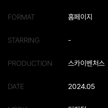
FORMAT
홈페이지
STARRING
-
PRODUCTION
스카이벤처스
DATE
2024.05